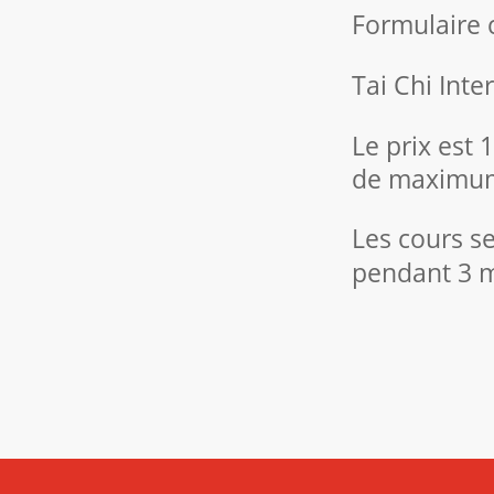
Formulaire
Tai Chi Inte
Le prix est
de maximum
Les cours s
pendant 3 m